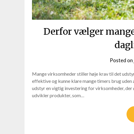
Derfor vælger mange
dagl
Posted on
Mange virksomheder stiller høje krav til det udsty
effektive og kunne klare mange timers brug uden 
udstyr en vigtig investering for virksomheder, der
udvikler produkter, som…