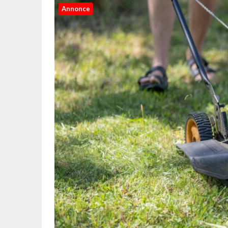
Annonce