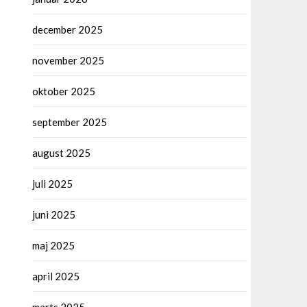
december 2025
november 2025
oktober 2025
september 2025
august 2025
juli 2025
juni 2025
maj 2025
april 2025