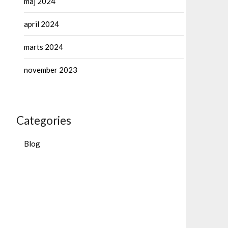
maj 2024
april 2024
marts 2024
november 2023
Categories
Blog