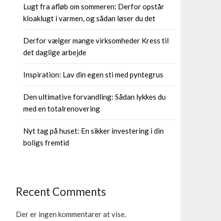
Lugt fra afløb om sommeren: Derfor opstår
kloaklugt i varmen, og sådan løser du det
Derfor vælger mange virksomheder Kress til
det daglige arbejde
Inspiration: Lav din egen sti med pyntegrus
Den ultimative forvandling: Sådan lykkes du
med en totalrenovering
Nyt tag på huset: En sikker investering i din
boligs fremtid
Recent Comments
Der er ingen kommentarer at vise.