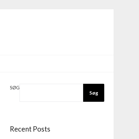
SØG
Søg
Recent Posts