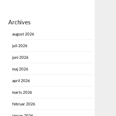
Archives
august 2026
juli 2026
juni 2026
maj 2026
april 2026
marts 2026
februar 2026
januar 2026