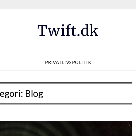
Twift.dk
PRIVATLIVSPOLITIK
egori:
Blog