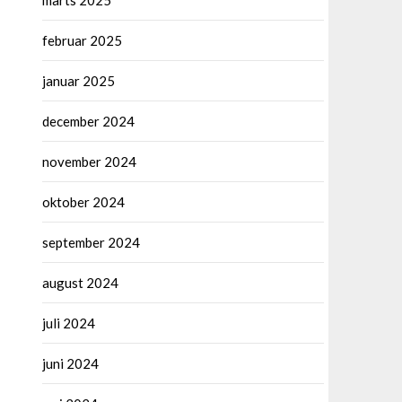
marts 2025
februar 2025
januar 2025
december 2024
november 2024
oktober 2024
september 2024
august 2024
juli 2024
juni 2024