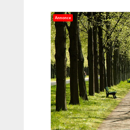
Annonce