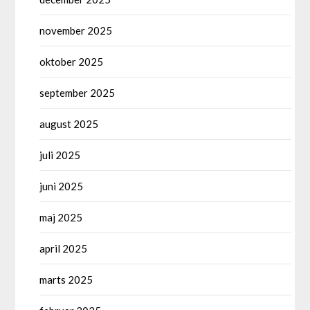
november 2025
oktober 2025
september 2025
august 2025
juli 2025
juni 2025
maj 2025
april 2025
marts 2025