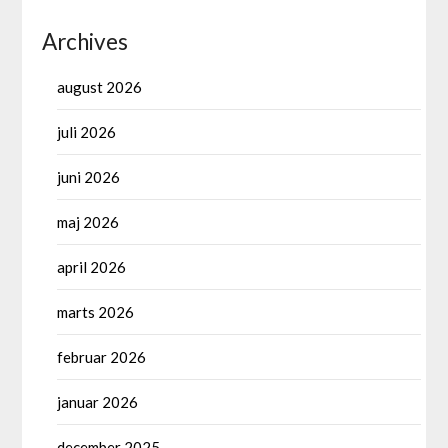
Archives
august 2026
juli 2026
juni 2026
maj 2026
april 2026
marts 2026
februar 2026
januar 2026
december 2025