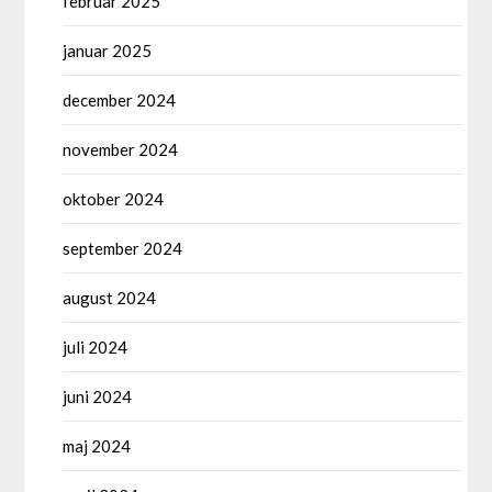
februar 2025
januar 2025
december 2024
november 2024
oktober 2024
september 2024
august 2024
juli 2024
juni 2024
maj 2024