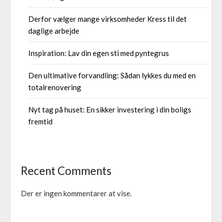
Derfor vælger mange virksomheder Kress til det
daglige arbejde
Inspiration: Lav din egen sti med pyntegrus
Den ultimative forvandling: Sådan lykkes du med en
totalrenovering
Nyt tag på huset: En sikker investering i din boligs
fremtid
Recent Comments
Der er ingen kommentarer at vise.