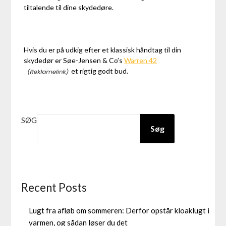
tiltalende til dine skydedøre.
Hvis du er på udkig efter et klassisk håndtag til din
skydedør er Søe-Jensen & Co’s
Warren 42
et rigtig godt bud.
SØG
Søg
Recent Posts
Lugt fra afløb om sommeren: Derfor opstår kloaklugt i
varmen, og sådan løser du det