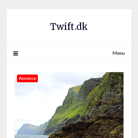
Twift.dk
Menu
Annonce