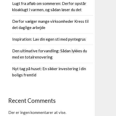
Lugt fra afløb om sommeren: Derfor opstår
kloaklugt i varmen, og sådan løser du det
Derfor vælger mange virksomheder Kress til
det daglige arbejde
Inspiration: Lav din egen sti med pyntegrus
Den ultimative forvandling: Sådan lykkes du
med en totalrenovering
Nyt tag på huset: En sikker investering i din
boligs fremtid
Recent Comments
Der er ingen kommentarer at vise.