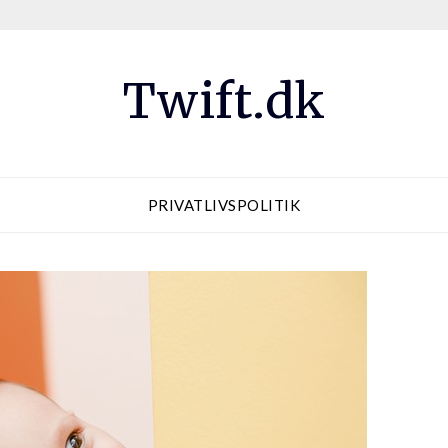
Twift.dk
PRIVATLIVSPOLITIK