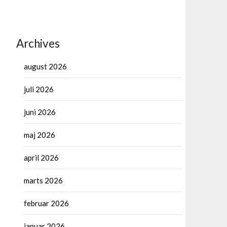
Archives
august 2026
juli 2026
juni 2026
maj 2026
april 2026
marts 2026
februar 2026
januar 2026