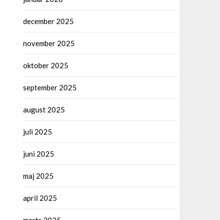
december 2025
november 2025
oktober 2025
september 2025
august 2025
juli 2025
juni 2025
maj 2025
april 2025