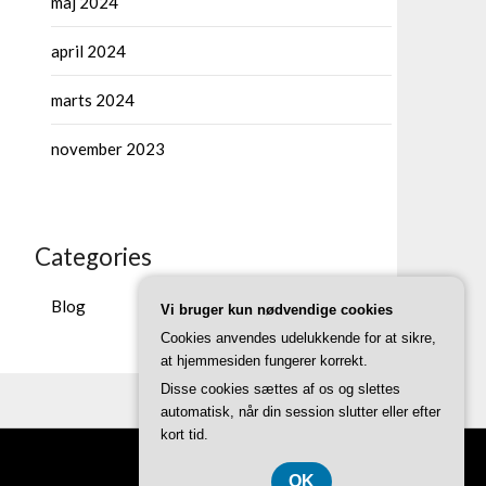
maj 2024
april 2024
marts 2024
november 2023
Categories
Blog
Vi bruger kun nødvendige cookies
Cookies anvendes udelukkende for at sikre,
at hjemmesiden fungerer korrekt.
Disse cookies sættes af os og slettes
automatisk, når din session slutter eller efter
kort tid.
OK