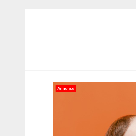
Annonce