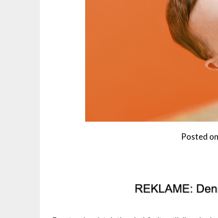
Posted o