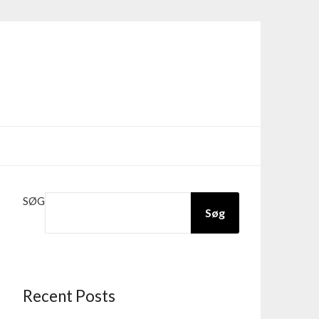
SØG
Søg
Recent Posts