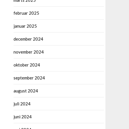
marts 2025
februar 2025
januar 2025
december 2024
november 2024
oktober 2024
september 2024
august 2024
juli 2024
juni 2024