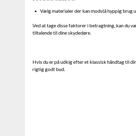
Vælg materialer der kan modstå hyppig brug 
Ved at tage disse faktorer i betragtning, kan du v
tiltalende til dine skydedøre.
Hvis du er på udkig efter et klassisk håndtag til 
rigtig godt bud.