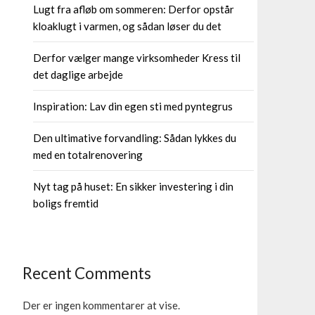
Lugt fra afløb om sommeren: Derfor opstår
kloaklugt i varmen, og sådan løser du det
Derfor vælger mange virksomheder Kress til
det daglige arbejde
Inspiration: Lav din egen sti med pyntegrus
Den ultimative forvandling: Sådan lykkes du
med en totalrenovering
Nyt tag på huset: En sikker investering i din
boligs fremtid
Recent Comments
Der er ingen kommentarer at vise.