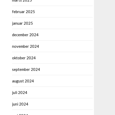
marts 2025
februar 2025
januar 2025
december 2024
november 2024
oktober 2024
september 2024
august 2024
juli 2024
juni 2024