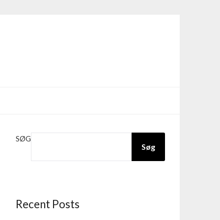
SØG
Søg
Recent Posts