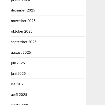
december 2025
november 2025
oktober 2025
september 2025
august 2025
juli 2025
juni 2025
maj 2025
april 2025