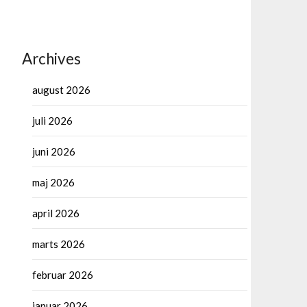
Archives
august 2026
juli 2026
juni 2026
maj 2026
april 2026
marts 2026
februar 2026
januar 2026