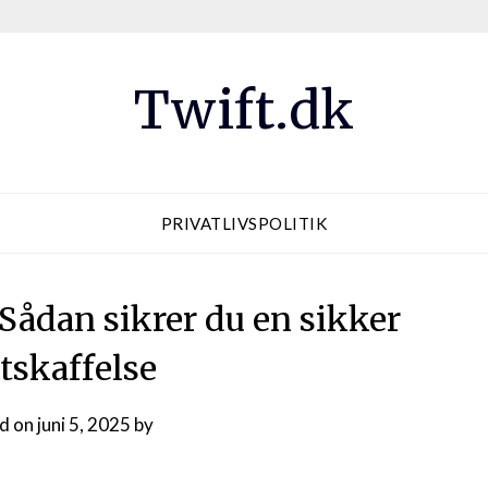
Twift.dk
PRIVATLIVSPOLITIK
Sådan sikrer du en sikker
tskaffelse
d on
juni 5, 2025
by