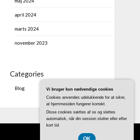
maj 2024
april 2024
marts 2024
november 2023
Categories
Blog
Vi bruger kun nødvendige cookies
Cookies anvendes udelukkende for at sikre,
at hjemmesiden fungerer korrekt.
Disse cookies sættes af os og slettes
automatisk, når din session slutter eller efter
kort tid.
OK