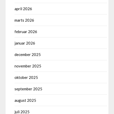
april 2026
marts 2026
februar 2026
januar 2026
december 2025
november 2025
oktober 2025
september 2025
august 2025
juli 2025