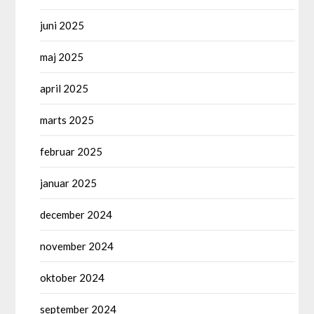
juni 2025
maj 2025
april 2025
marts 2025
februar 2025
januar 2025
december 2024
november 2024
oktober 2024
september 2024