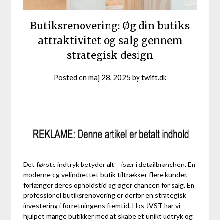
Butiksrenovering: Øg din butiks
attraktivitet og salg gennem
strategisk design
Posted on
maj 28, 2025
by
twift.dk
Det første indtryk betyder alt – især i detailbranchen. En
moderne og velindrettet butik tiltrækker flere kunder,
forlænger deres opholdstid og øger chancen for salg. En
professionel butiksrenovering er derfor en strategisk
investering i forretningens fremtid. Hos JVST har vi
hjulpet mange butikker med at skabe et unikt udtryk og