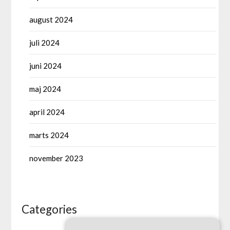
august 2024
juli 2024
juni 2024
maj 2024
april 2024
marts 2024
november 2023
Categories