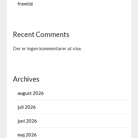
fremtid
Recent Comments
Der er ingen kommentarer at vise.
Archives
august 2026
juli 2026
juni 2026
maj 2026