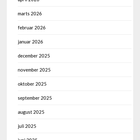
marts 2026
februar 2026
januar 2026
december 2025
november 2025
oktober 2025
september 2025
august 2025
juli 2025