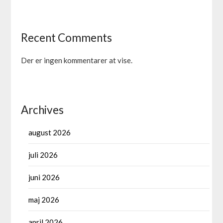
Recent Comments
Der er ingen kommentarer at vise.
Archives
august 2026
juli 2026
juni 2026
maj 2026
april 2026