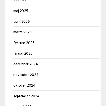
juni 2025
maj 2025
april 2025
marts 2025
februar 2025
januar 2025
december 2024
november 2024
oktober 2024
september 2024