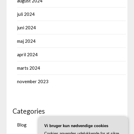
august 2024
juli 2024
juni 2024
maj 2024
april 2024
marts 2024
november 2023
Categories
Blog
Vi bruger kun nødvendige cookies
Cookies anvendes udelukkende for at sikre,