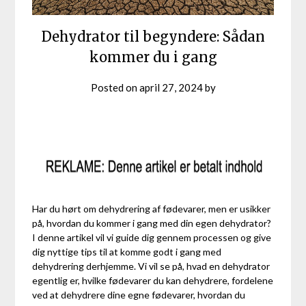
Dehydrator til begyndere: Sådan
kommer du i gang
Posted on
april 27, 2024
by
Har du hørt om dehydrering af fødevarer, men er usikker
på, hvordan du kommer i gang med din egen dehydrator?
I denne artikel vil vi guide dig gennem processen og give
dig nyttige tips til at komme godt i gang med
dehydrering derhjemme. Vi vil se på, hvad en dehydrator
egentlig er, hvilke fødevarer du kan dehydrere, fordelene
ved at dehydrere dine egne fødevarer, hvordan du