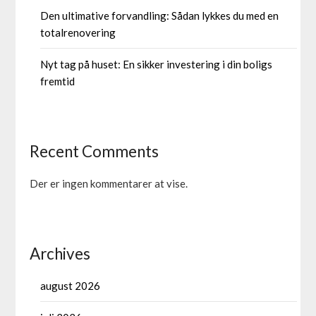
Den ultimative forvandling: Sådan lykkes du med en
totalrenovering
Nyt tag på huset: En sikker investering i din boligs
fremtid
Recent Comments
Der er ingen kommentarer at vise.
Archives
august 2026