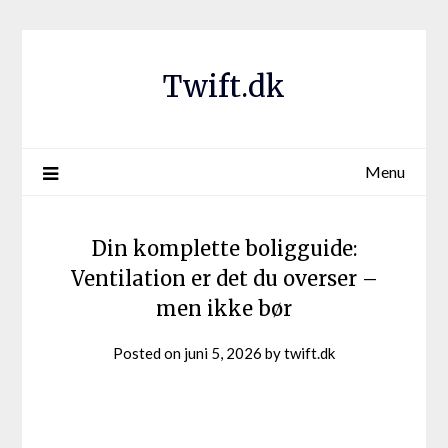
Twift.dk
Menu
Din komplette boligguide:
Ventilation er det du overser –
men ikke bør
Posted on
juni 5, 2026
by
twift.dk