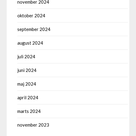
november 2024
oktober 2024
september 2024
august 2024
juli 2024
juni 2024
maj 2024
april 2024
marts 2024
november 2023