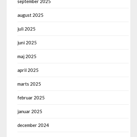
september 2025
august 2025
juli 2025
juni 2025
maj 2025
april 2025
marts 2025
februar 2025
januar 2025
december 2024