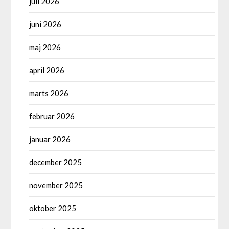
juli 2026
juni 2026
maj 2026
april 2026
marts 2026
februar 2026
januar 2026
december 2025
november 2025
oktober 2025