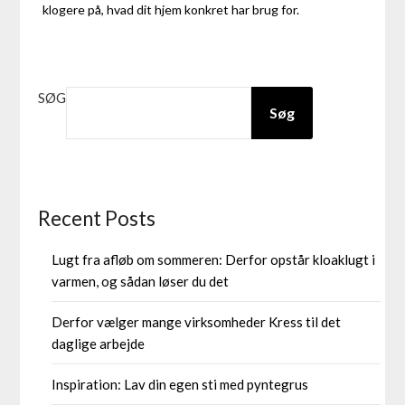
klogere på, hvad dit hjem konkret har brug for.
SØG
Søg
Recent Posts
Lugt fra afløb om sommeren: Derfor opstår kloaklugt i
varmen, og sådan løser du det
Derfor vælger mange virksomheder Kress til det
daglige arbejde
Inspiration: Lav din egen sti med pyntegrus