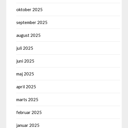
oktober 2025
september 2025
august 2025
juli 2025
juni 2025
maj 2025
april 2025
marts 2025
februar 2025
januar 2025