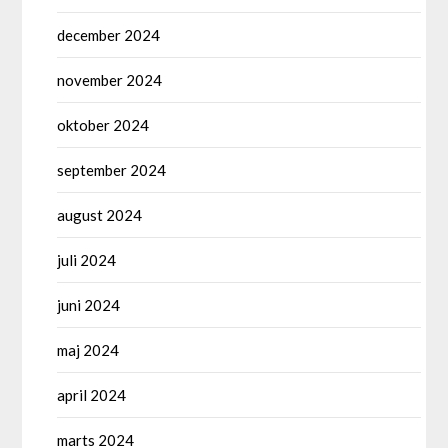
december 2024
november 2024
oktober 2024
september 2024
august 2024
juli 2024
juni 2024
maj 2024
april 2024
marts 2024