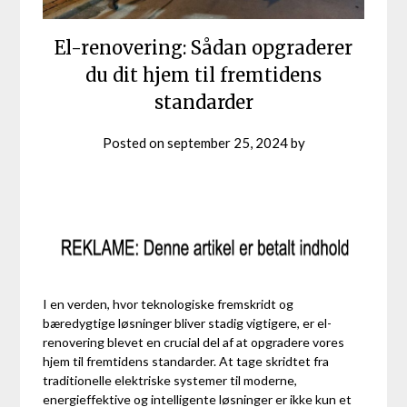
El-renovering: Sådan opgraderer
du dit hjem til fremtidens
standarder
Posted on
september 25, 2024
by
I en verden, hvor teknologiske fremskridt og
bæredygtige løsninger bliver stadig vigtigere, er el-
renovering blevet en crucial del af at opgradere vores
hjem til fremtidens standarder. At tage skridtet fra
traditionelle elektriske systemer til moderne,
energieffektive og intelligente løsninger er ikke kun et