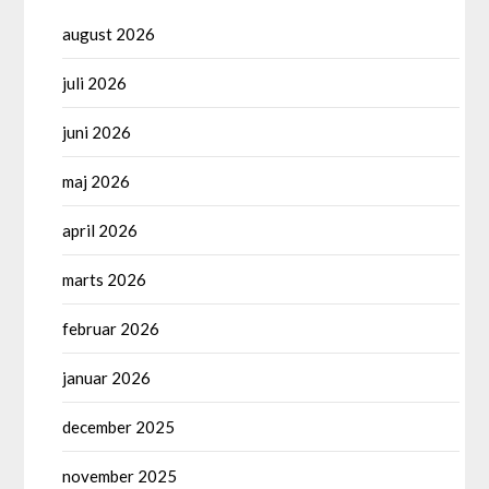
august 2026
juli 2026
juni 2026
maj 2026
april 2026
marts 2026
februar 2026
januar 2026
december 2025
november 2025