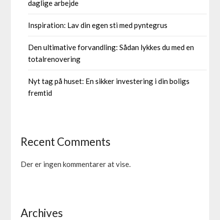
daglige arbejde
Inspiration: Lav din egen sti med pyntegrus
Den ultimative forvandling: Sådan lykkes du med en
totalrenovering
Nyt tag på huset: En sikker investering i din boligs
fremtid
Recent Comments
Der er ingen kommentarer at vise.
Archives