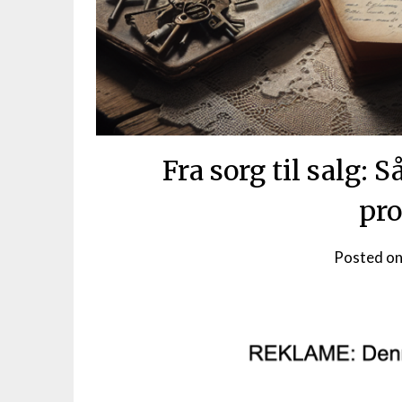
Fra sorg til salg:
pro
Posted o