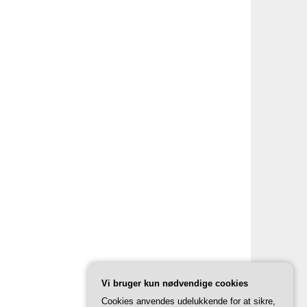
Vi bruger kun nødvendige cookies
Cookies anvendes udelukkende for at sikre,