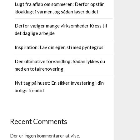
Lugt fra afløb om sommeren: Derfor opstår
kloaklugt i varmen, og sådan løser du det
Derfor vælger mange virksomheder Kress til
det daglige arbejde
Inspiration: Lav din egen sti med pyntegrus
Den ultimative forvandling: Sådan lykkes du
med en totalrenovering
Nyt tag på huset: En sikker investering i din
boligs fremtid
Recent Comments
Der er ingen kommentarer at vise.