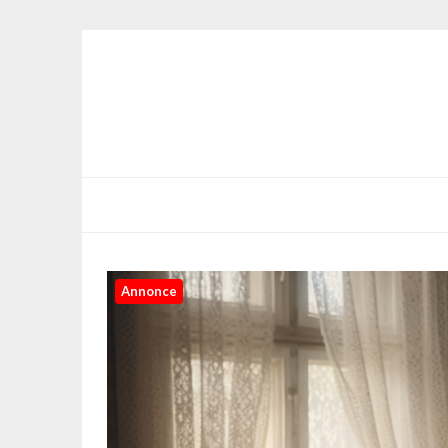
Annonce