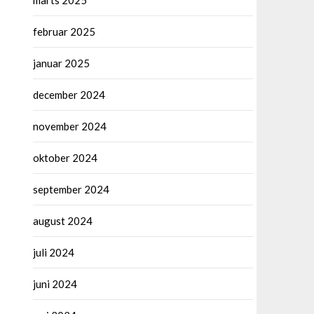
marts 2025
februar 2025
januar 2025
december 2024
november 2024
oktober 2024
september 2024
august 2024
juli 2024
juni 2024