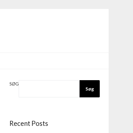
SØG
Søg
Recent Posts