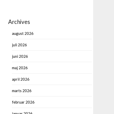
Archives
august 2026
juli 2026
juni 2026
maj 2026
april 2026
marts 2026
februar 2026
januar 2026