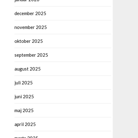
december 2025
november 2025
oktober 2025
september 2025
august 2025
juli 2025
juni 2025
maj 2025
april 2025