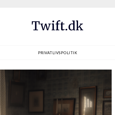
Twift.dk
PRIVATLIVSPOLITIK