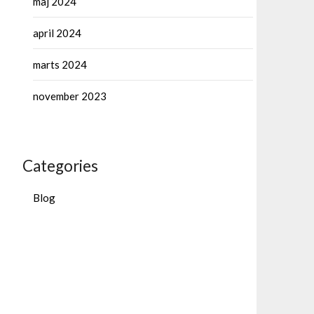
maj 2024
april 2024
marts 2024
november 2023
Categories
Blog