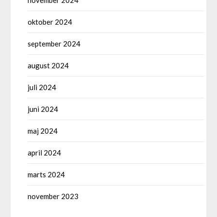
oktober 2024
september 2024
august 2024
juli 2024
juni 2024
maj 2024
april 2024
marts 2024
november 2023