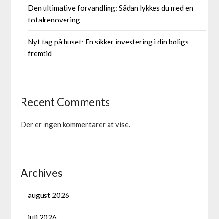
Den ultimative forvandling: Sådan lykkes du med en
totalrenovering
Nyt tag på huset: En sikker investering i din boligs
fremtid
Recent Comments
Der er ingen kommentarer at vise.
Archives
august 2026
juli 2026