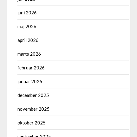
juni 2026
maj 2026
april 2026
marts 2026
februar 2026
januar 2026
december 2025
november 2025
oktober 2025
september 2025