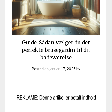
Guide: Sådan vælger du det
perfekte brusegardin til dit
badeværelse
Posted on
januar 17, 2025
by