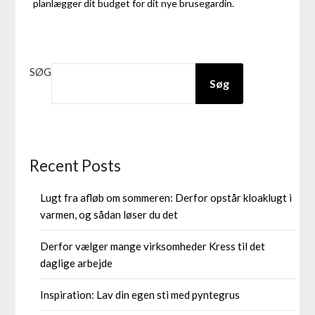
planlægger dit budget for dit nye brusegardin.
SØG
Søg
Recent Posts
Lugt fra afløb om sommeren: Derfor opstår kloaklugt i
varmen, og sådan løser du det
Derfor vælger mange virksomheder Kress til det
daglige arbejde
Inspiration: Lav din egen sti med pyntegrus