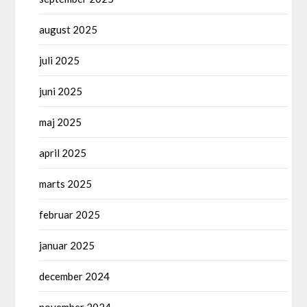
august 2025
juli 2025
juni 2025
maj 2025
april 2025
marts 2025
februar 2025
januar 2025
december 2024
november 2024