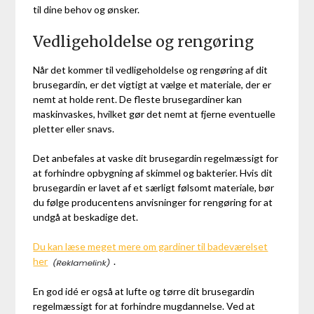
til dine behov og ønsker.
Vedligeholdelse og rengøring
Når det kommer til vedligeholdelse og rengøring af dit
brusegardin, er det vigtigt at vælge et materiale, der er
nemt at holde rent. De fleste brusegardiner kan
maskinvaskes, hvilket gør det nemt at fjerne eventuelle
pletter eller snavs.
Det anbefales at vaske dit brusegardin regelmæssigt for
at forhindre opbygning af skimmel og bakterier. Hvis dit
brusegardin er lavet af et særligt følsomt materiale, bør
du følge producentens anvisninger for rengøring for at
undgå at beskadige det.
Du kan læse meget mere om gardiner til badeværelset
her
.
En god idé er også at lufte og tørre dit brusegardin
regelmæssigt for at forhindre mugdannelse. Ved at