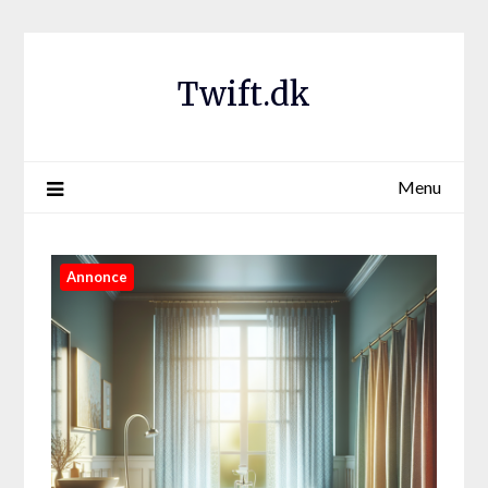
Twift.dk
Menu
Annonce