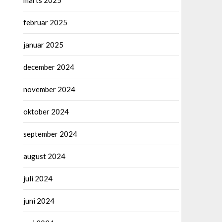
marts 2025
februar 2025
januar 2025
december 2024
november 2024
oktober 2024
september 2024
august 2024
juli 2024
juni 2024