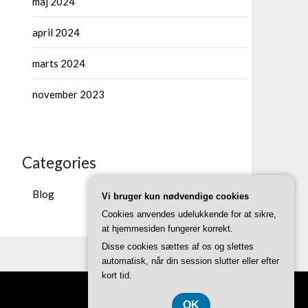
maj 2024
april 2024
marts 2024
november 2023
Categories
Blog
Vi bruger kun nødvendige cookies
Cookies anvendes udelukkende for at sikre,
at hjemmesiden fungerer korrekt.
Disse cookies sættes af os og slettes
automatisk, når din session slutter eller efter
kort tid.
OK