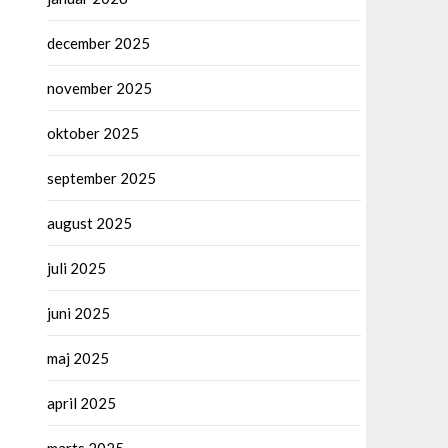
december 2025
november 2025
oktober 2025
september 2025
august 2025
juli 2025
juni 2025
maj 2025
april 2025