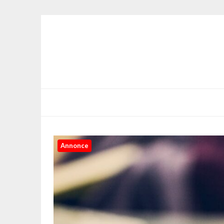
Annonce