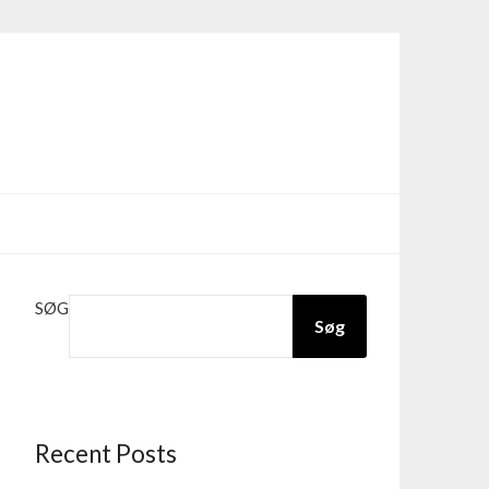
SØG
Søg
Recent Posts