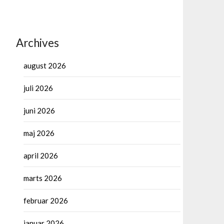
Archives
august 2026
juli 2026
juni 2026
maj 2026
april 2026
marts 2026
februar 2026
januar 2026