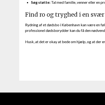
Søg støtte:
Tal med familie, venner eller en pr
Find ro og tryghed i en svær
Rydning af et dødsbo i København kan være en føl
professionel dødsborydder kan du få den nødvend
Husk, at det er okay at bede om hjælp, og at der er