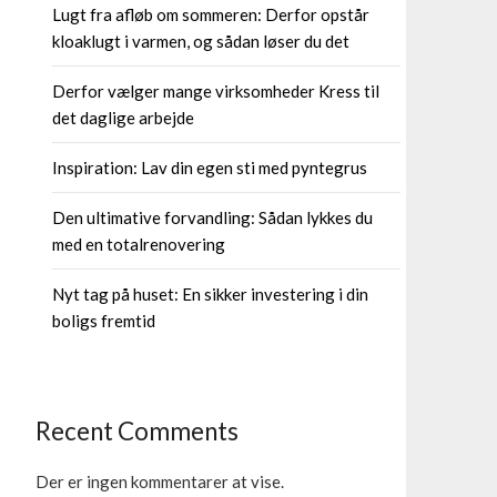
Lugt fra afløb om sommeren: Derfor opstår
kloaklugt i varmen, og sådan løser du det
Derfor vælger mange virksomheder Kress til
det daglige arbejde
Inspiration: Lav din egen sti med pyntegrus
Den ultimative forvandling: Sådan lykkes du
med en totalrenovering
Nyt tag på huset: En sikker investering i din
boligs fremtid
Recent Comments
Der er ingen kommentarer at vise.