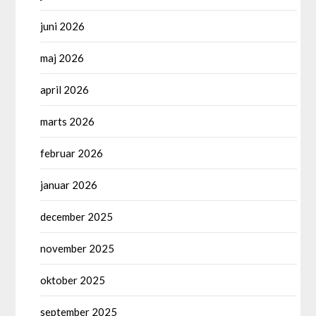
juni 2026
maj 2026
april 2026
marts 2026
februar 2026
januar 2026
december 2025
november 2025
oktober 2025
september 2025