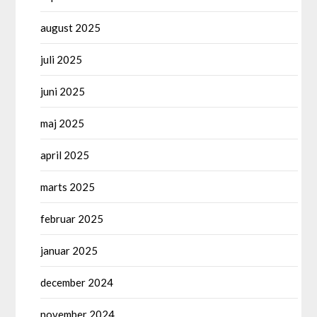
august 2025
juli 2025
juni 2025
maj 2025
april 2025
marts 2025
februar 2025
januar 2025
december 2024
november 2024