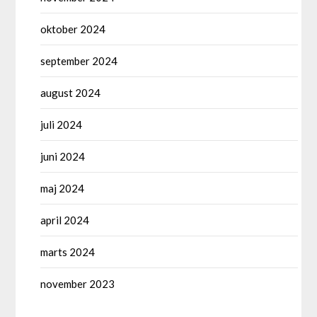
oktober 2024
september 2024
august 2024
juli 2024
juni 2024
maj 2024
april 2024
marts 2024
november 2023