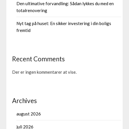
Den ultimative forvandling: Sådan lykkes du med en
totalrenovering
Nyt tag på huset: En sikker investering i din boligs
fremtid
Recent Comments
Der er ingen kommentarer at vise.
Archives
august 2026
juli 2026