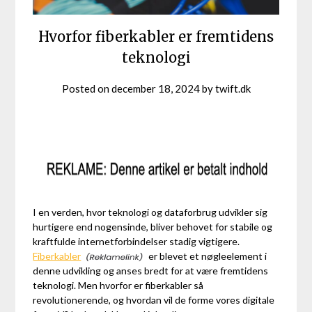
Hvorfor fiberkabler er fremtidens
teknologi
Posted on
december 18, 2024
by
twift.dk
I en verden, hvor teknologi og dataforbrug udvikler sig
hurtigere end nogensinde, bliver behovet for stabile og
kraftfulde internetforbindelser stadig vigtigere.
Fiberkabler
er blevet et nøgleelement i
denne udvikling og anses bredt for at være fremtidens
teknologi. Men hvorfor er fiberkabler så
revolutionerende, og hvordan vil de forme vores digitale