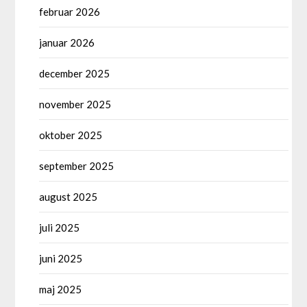
februar 2026
januar 2026
december 2025
november 2025
oktober 2025
september 2025
august 2025
juli 2025
juni 2025
maj 2025