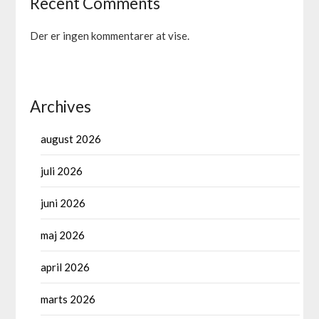
Recent Comments
Der er ingen kommentarer at vise.
Archives
august 2026
juli 2026
juni 2026
maj 2026
april 2026
marts 2026