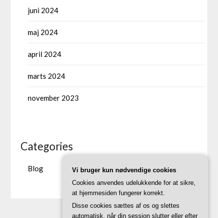
juni 2024
maj 2024
april 2024
marts 2024
november 2023
Categories
Blog
Vi bruger kun nødvendige cookies
Cookies anvendes udelukkende for at sikre,
at hjemmesiden fungerer korrekt.
Disse cookies sættes af os og slettes
automatisk, når din session slutter eller efter