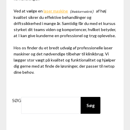
Ved at vælge en
laser maskine
af høj
kvalitet sikrer du effektive behandlinger og
driftssikkerhed i mange år. Samtidig får du med et kursus
styrket dit teams viden og kompetencer, hvilket betyder,
at I kan give kunderne en professionel og tryg oplevelse.
Hos os finder du et bredt udvalg af professionelle laser
maskiner og det nødvendige tilbehør til klinikbrug. Vi
lægger stor vægt på kvalitet og funktionalitet og hjælper
dig gerne med at finde de løsninger, der passer til netop
dine behov.
SØG
Søg