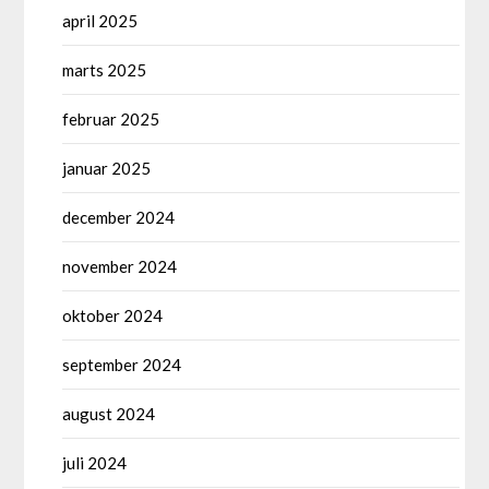
april 2025
marts 2025
februar 2025
januar 2025
december 2024
november 2024
oktober 2024
september 2024
august 2024
juli 2024