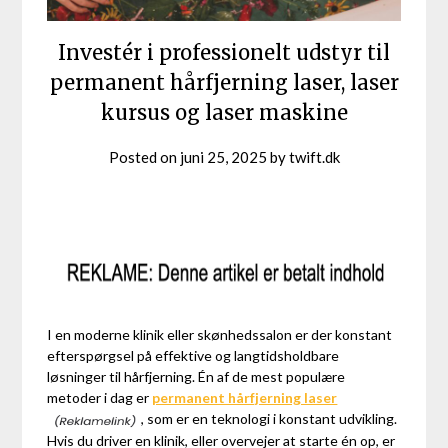
Investér i professionelt udstyr til
permanent hårfjerning laser, laser
kursus og laser maskine
Posted on
juni 25, 2025
by
twift.dk
I en moderne klinik eller skønhedssalon er der konstant
efterspørgsel på effektive og langtidsholdbare
løsninger til hårfjerning. Én af de mest populære
metoder i dag er
permanent hårfjerning laser
, som er en teknologi i konstant udvikling.
Hvis du driver en klinik, eller overvejer at starte én op, er