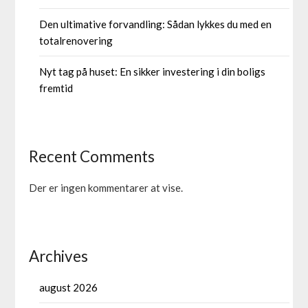
Den ultimative forvandling: Sådan lykkes du med en
totalrenovering
Nyt tag på huset: En sikker investering i din boligs
fremtid
Recent Comments
Der er ingen kommentarer at vise.
Archives
august 2026