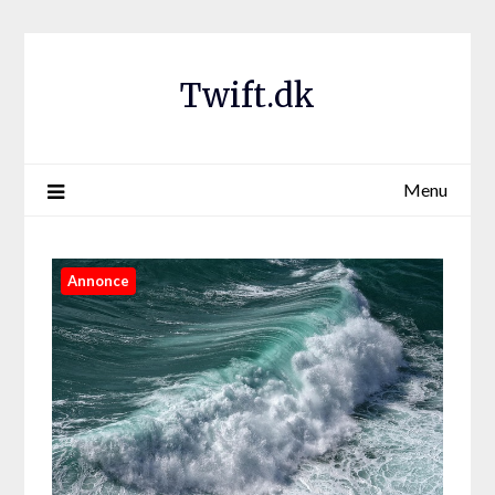
Twift.dk
Menu
Annonce