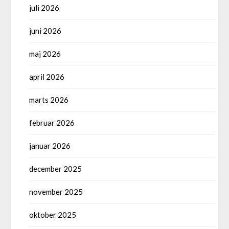
juli 2026
juni 2026
maj 2026
april 2026
marts 2026
februar 2026
januar 2026
december 2025
november 2025
oktober 2025