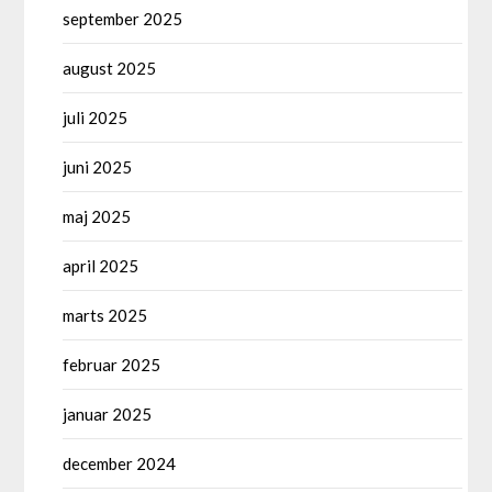
september 2025
august 2025
juli 2025
juni 2025
maj 2025
april 2025
marts 2025
februar 2025
januar 2025
december 2024