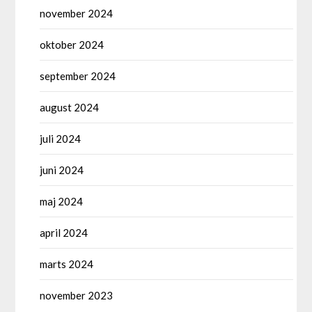
november 2024
oktober 2024
september 2024
august 2024
juli 2024
juni 2024
maj 2024
april 2024
marts 2024
november 2023