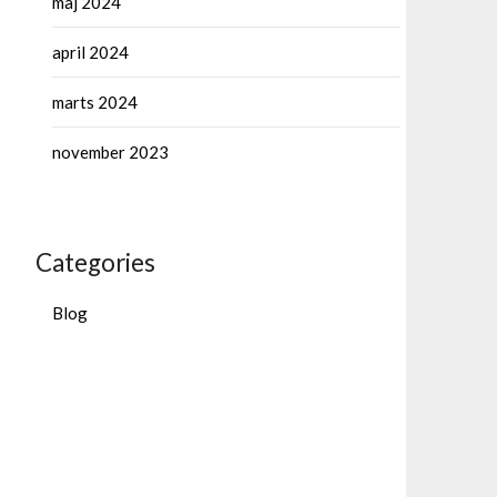
maj 2024
april 2024
marts 2024
november 2023
Categories
Blog