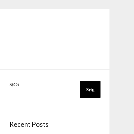
SØG
Søg
Recent Posts