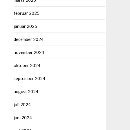
marts 2025
februar 2025
januar 2025
december 2024
november 2024
oktober 2024
september 2024
august 2024
juli 2024
juni 2024