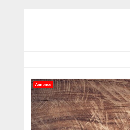
Annonce