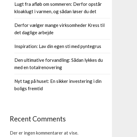
Lugt fra afløb om sommeren: Derfor opstår
kloaklugt i varmen, og sådan løser du det
Derfor vælger mange virksomheder Kress til
det daglige arbejde
Inspiration: Lav din egen sti med pyntegrus
Den ultimative forvandling: Sådan lykkes du
med en totalrenovering
Nyt tag på huset: En sikker investering i din
boligs fremtid
Recent Comments
Der er ingen kommentarer at vise.