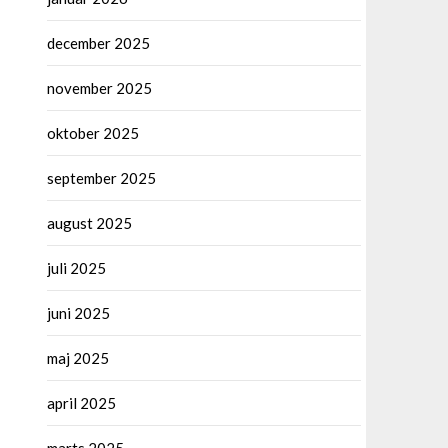
december 2025
november 2025
oktober 2025
september 2025
august 2025
juli 2025
juni 2025
maj 2025
april 2025