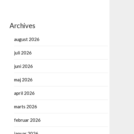
Archives
august 2026
juli 2026
juni 2026
maj 2026
april 2026
marts 2026
februar 2026
januar 2026