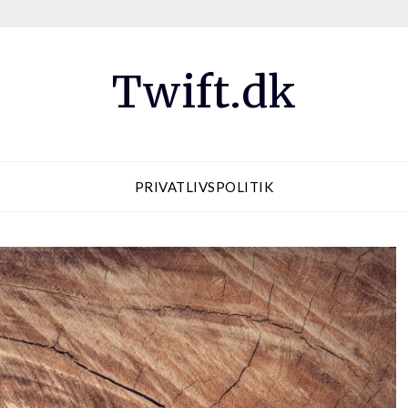
Twift.dk
PRIVATLIVSPOLITIK