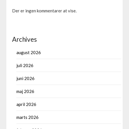
Der er ingen kommentarer at vise.
Archives
august 2026
juli 2026
juni 2026
maj 2026
april 2026
marts 2026