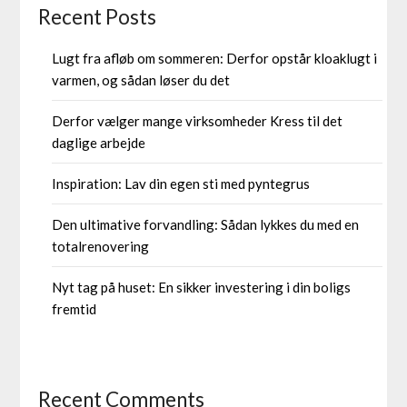
Recent Posts
Lugt fra afløb om sommeren: Derfor opstår kloaklugt i
varmen, og sådan løser du det
Derfor vælger mange virksomheder Kress til det
daglige arbejde
Inspiration: Lav din egen sti med pyntegrus
Den ultimative forvandling: Sådan lykkes du med en
totalrenovering
Nyt tag på huset: En sikker investering i din boligs
fremtid
Recent Comments