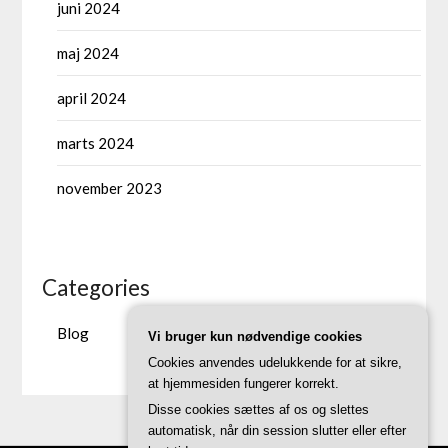
juni 2024
maj 2024
april 2024
marts 2024
november 2023
Categories
Blog
Vi bruger kun nødvendige cookies
Cookies anvendes udelukkende for at sikre,
at hjemmesiden fungerer korrekt.
Disse cookies sættes af os og slettes
automatisk, når din session slutter eller efter