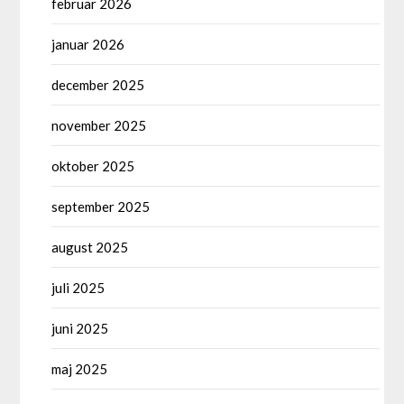
februar 2026
januar 2026
december 2025
november 2025
oktober 2025
september 2025
august 2025
juli 2025
juni 2025
maj 2025