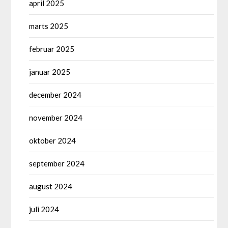
april 2025
marts 2025
februar 2025
januar 2025
december 2024
november 2024
oktober 2024
september 2024
august 2024
juli 2024