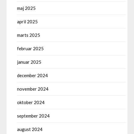
maj 2025
april 2025
marts 2025
februar 2025
januar 2025
december 2024
november 2024
oktober 2024
september 2024
august 2024