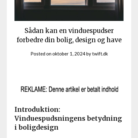
Sådan kan en vinduespudser
forbedre din bolig, design og have
Posted on
oktober 1, 2024
by
twift.dk
Introduktion:
Vinduespudsningens betydning
i boligdesign