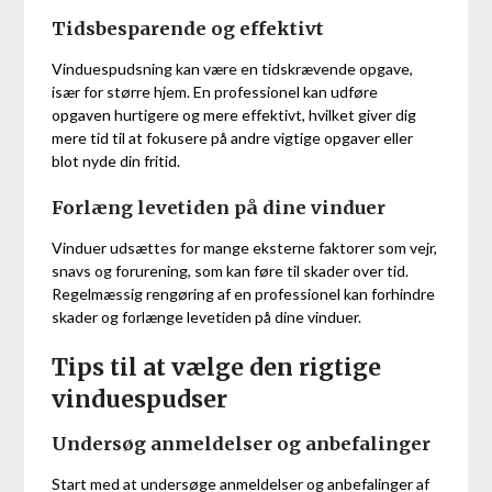
Tidsbesparende og effektivt
Vinduespudsning kan være en tidskrævende opgave,
især for større hjem. En professionel kan udføre
opgaven hurtigere og mere effektivt, hvilket giver dig
mere tid til at fokusere på andre vigtige opgaver eller
blot nyde din fritid.
Forlæng levetiden på dine vinduer
Vinduer udsættes for mange eksterne faktorer som vejr,
snavs og forurening, som kan føre til skader over tid.
Regelmæssig rengøring af en professionel kan forhindre
skader og forlænge levetiden på dine vinduer.
Tips til at vælge den rigtige
vinduespudser
Undersøg anmeldelser og anbefalinger
Start med at undersøge anmeldelser og anbefalinger af