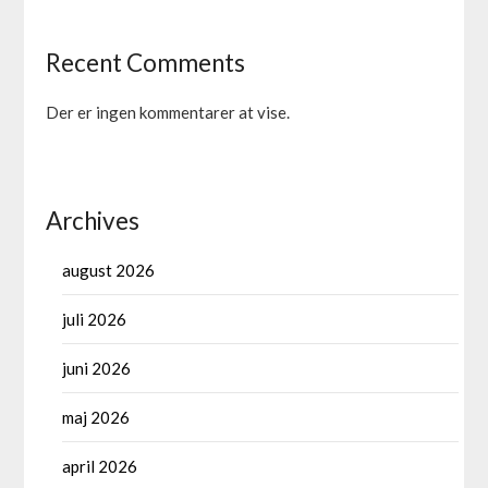
Recent Comments
Der er ingen kommentarer at vise.
Archives
august 2026
juli 2026
juni 2026
maj 2026
april 2026