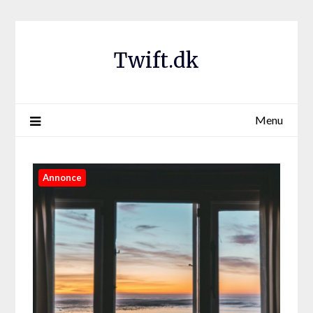
Twift.dk
Menu
Annonce