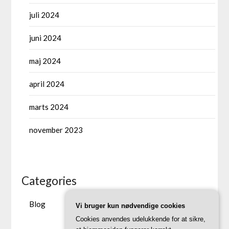
juli 2024
juni 2024
maj 2024
april 2024
marts 2024
november 2023
Categories
Blog
Vi bruger kun nødvendige cookies
Cookies anvendes udelukkende for at sikre,