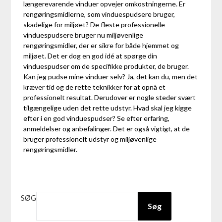
længerevarende vinduer opvejer omkostningerne. Er
rengøringsmidlerne, som vinduespudsere bruger,
skadelige for miljøet? De fleste professionelle
vinduespudsere bruger nu miljøvenlige
rengøringsmidler, der er sikre for både hjemmet og
miljøet. Det er dog en god idé at spørge din
vinduespudser om de specifikke produkter, de bruger.
Kan jeg pudse mine vinduer selv? Ja, det kan du, men det
kræver tid og de rette teknikker for at opnå et
professionelt resultat. Derudover er nogle steder svært
tilgængelige uden det rette udstyr. Hvad skal jeg kigge
efter i en god vinduespudser? Se efter erfaring,
anmeldelser og anbefalinger. Det er også vigtigt, at de
bruger professionelt udstyr og miljøvenlige
rengøringsmidler.
SØG
Søg