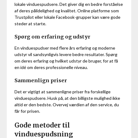
lokale vinduespudsere. Det giver dig en bedre forståelse
af deres pålidelighed og kvalitet. Online platforme som
Trustpilot eller lokale Facebook-grupper kan være gode
steder at starte.
Spørg om erfaring og udstyr
En vinduespudser med flere års erfaring og moderne
udstyr vil sandsynligvis levere bedre resultater. Spørg
om deres erfaring og hvilket udstyr de bruger, for at få
en idé om deres professionelle niveau.
Sammenlign priser
Det er vigtigt at sammenligne priser fra forskellige
vinduespudsere. Husk på, at den billigste mulighed ikke
altid er den bedste. Overvej værdien af den service, du
får for prisen.
Gode metoder til
vinduespudsning