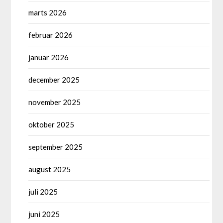
marts 2026
februar 2026
januar 2026
december 2025
november 2025
oktober 2025
september 2025
august 2025
juli 2025
juni 2025