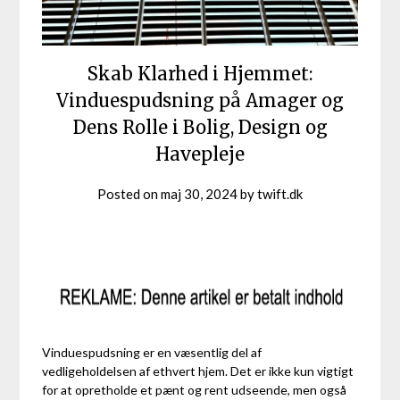
Skab Klarhed i Hjemmet:
Vinduespudsning på Amager og
Dens Rolle i Bolig, Design og
Havepleje
Posted on
maj 30, 2024
by
twift.dk
Vinduespudsning er en væsentlig del af
vedligeholdelsen af ethvert hjem. Det er ikke kun vigtigt
for at opretholde et pænt og rent udseende, men også