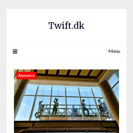
Twift.dk
Menu
Annonce