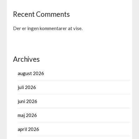
Recent Comments
Der er ingen kommentarer at vise.
Archives
august 2026
juli 2026
juni 2026
maj 2026
april 2026