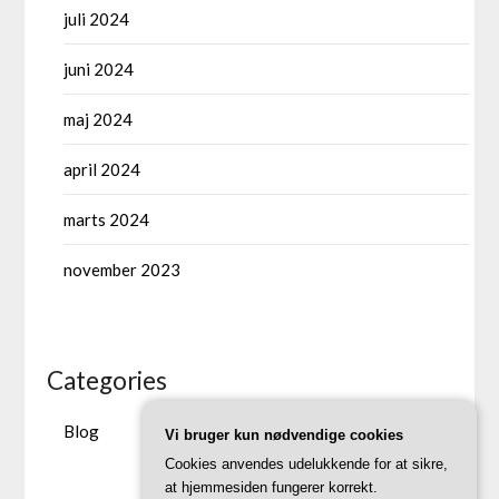
juli 2024
juni 2024
maj 2024
april 2024
marts 2024
november 2023
Categories
Blog
Vi bruger kun nødvendige cookies
Cookies anvendes udelukkende for at sikre,
at hjemmesiden fungerer korrekt.