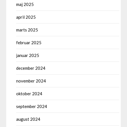
maj 2025
april 2025
marts 2025
februar 2025
januar 2025
december 2024
november 2024
oktober 2024
september 2024
august 2024