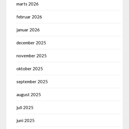
marts 2026
februar 2026
januar 2026
december 2025
november 2025
oktober 2025
september 2025
august 2025
juli 2025
juni 2025