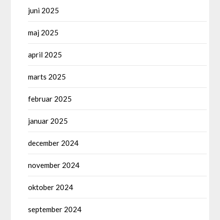
juni 2025
maj 2025
april 2025
marts 2025
februar 2025
januar 2025
december 2024
november 2024
oktober 2024
september 2024