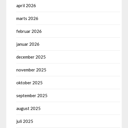
april 2026
marts 2026
februar 2026
januar 2026
december 2025
november 2025
oktober 2025
september 2025
august 2025
juli 2025