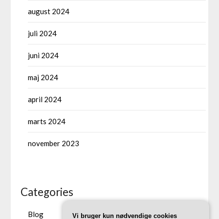
august 2024
juli 2024
juni 2024
maj 2024
april 2024
marts 2024
november 2023
Categories
Blog
Vi bruger kun nødvendige cookies