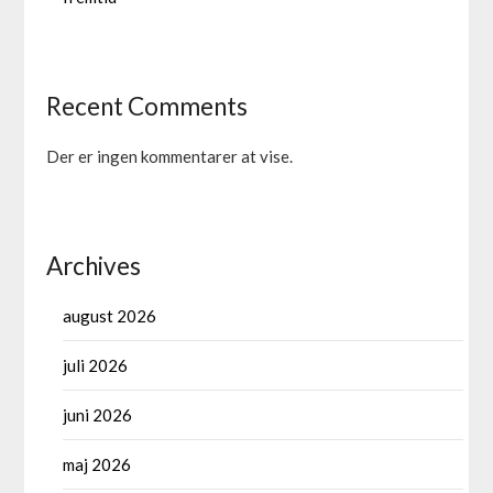
Recent Comments
Der er ingen kommentarer at vise.
Archives
august 2026
juli 2026
juni 2026
maj 2026