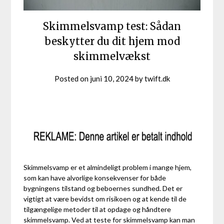
Skimmelsvamp test: Sådan
beskytter du dit hjem mod
skimmelvækst
Posted on
juni 10, 2024
by
twift.dk
Skimmelsvamp er et almindeligt problem i mange hjem,
som kan have alvorlige konsekvenser for både
bygningens tilstand og beboernes sundhed. Det er
vigtigt at være bevidst om risikoen og at kende til de
tilgængelige metoder til at opdage og håndtere
skimmelsvamp. Ved at teste for skimmelsvamp kan man