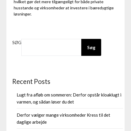
hvilket gør det mere tilgængeligt for både private
husstande og virksomheder at investere i bæredygtige
løsninger.
SØG
Søg
Recent Posts
Lugt fra afløb om sommeren: Derfor opstår kloaklugt i
varmen, og sådan løser du det
Derfor vælger mange virksomheder Kress til det
daglige arbejde