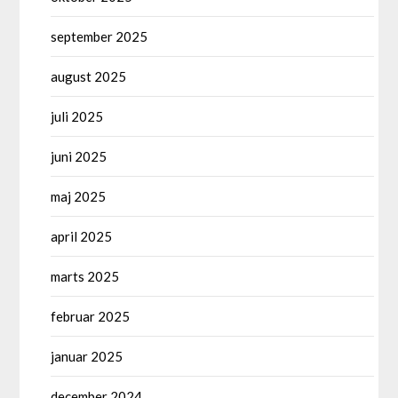
september 2025
august 2025
juli 2025
juni 2025
maj 2025
april 2025
marts 2025
februar 2025
januar 2025
december 2024