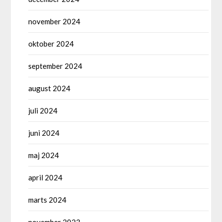
november 2024
oktober 2024
september 2024
august 2024
juli 2024
juni 2024
maj 2024
april 2024
marts 2024