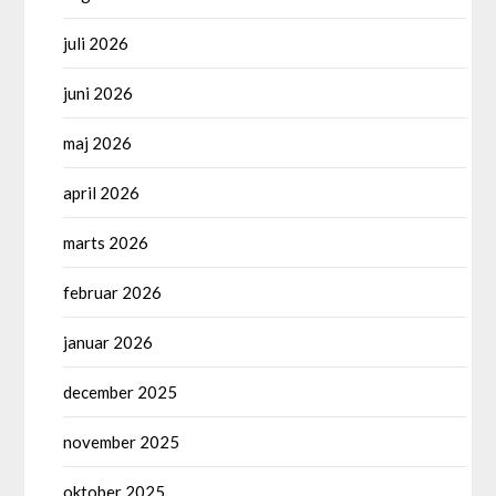
juli 2026
juni 2026
maj 2026
april 2026
marts 2026
februar 2026
januar 2026
december 2025
november 2025
oktober 2025