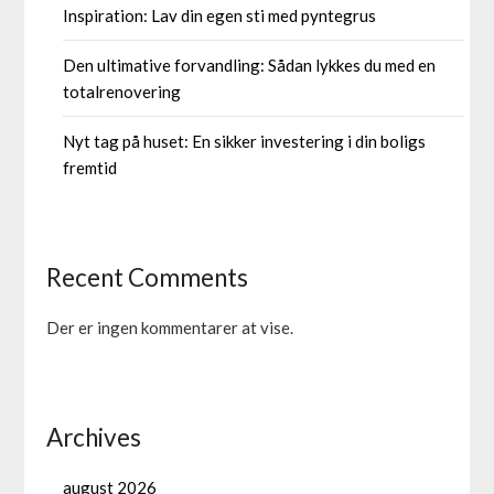
Inspiration: Lav din egen sti med pyntegrus
Den ultimative forvandling: Sådan lykkes du med en
totalrenovering
Nyt tag på huset: En sikker investering i din boligs
fremtid
Recent Comments
Der er ingen kommentarer at vise.
Archives
august 2026