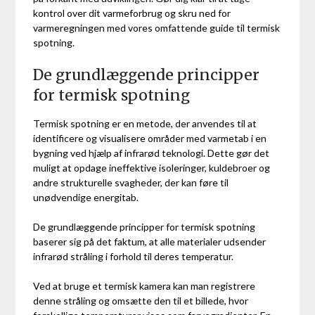
kontrol over dit varmeforbrug og skru ned for
varmeregningen med vores omfattende guide til termisk
spotning.
De grundlæggende principper
for termisk spotning
Termisk spotning er en metode, der anvendes til at
identificere og visualisere områder med varmetab i en
bygning ved hjælp af infrarød teknologi. Dette gør det
muligt at opdage ineffektive isoleringer, kuldebroer og
andre strukturelle svagheder, der kan føre til
unødvendige energitab.
De grundlæggende principper for termisk spotning
baserer sig på det faktum, at alle materialer udsender
infrarød stråling i forhold til deres temperatur.
Ved at bruge et termisk kamera kan man registrere
denne stråling og omsætte den til et billede, hvor