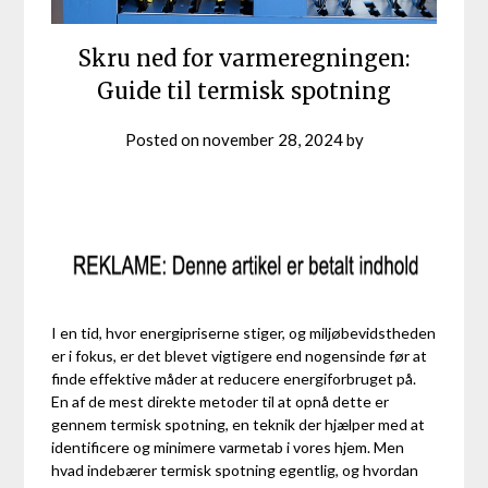
Skru ned for varmeregningen:
Guide til termisk spotning
Posted on
november 28, 2024
by
I en tid, hvor energipriserne stiger, og miljøbevidstheden
er i fokus, er det blevet vigtigere end nogensinde før at
finde effektive måder at reducere energiforbruget på.
En af de mest direkte metoder til at opnå dette er
gennem termisk spotning, en teknik der hjælper med at
identificere og minimere varmetab i vores hjem. Men
hvad indebærer termisk spotning egentlig, og hvordan