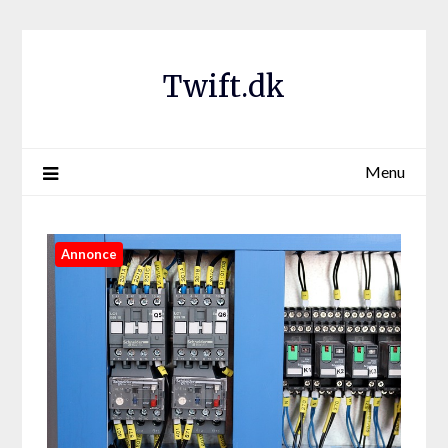
Twift.dk
Menu
Annonce