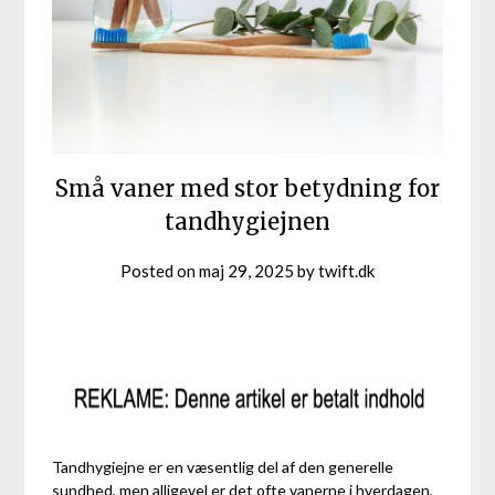
Små vaner med stor betydning for
tandhygiejnen
Posted on
maj 29, 2025
by
twift.dk
Tandhygiejne er en væsentlig del af den generelle
sundhed, men alligevel er det ofte vanerne i hverdagen,