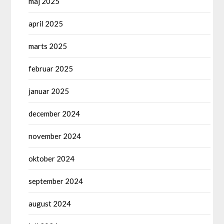
maj 2025
april 2025
marts 2025
februar 2025
januar 2025
december 2024
november 2024
oktober 2024
september 2024
august 2024