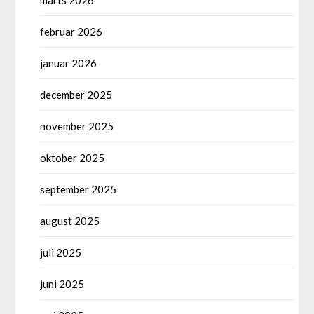
februar 2026
januar 2026
december 2025
november 2025
oktober 2025
september 2025
august 2025
juli 2025
juni 2025