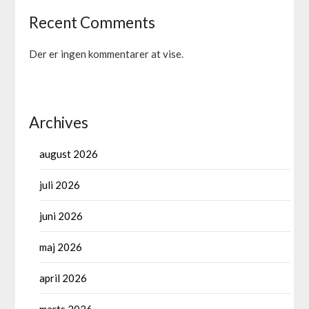
Recent Comments
Der er ingen kommentarer at vise.
Archives
august 2026
juli 2026
juni 2026
maj 2026
april 2026
marts 2026