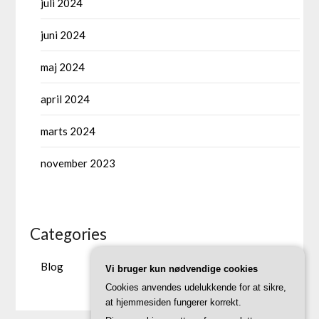
juli 2024
juni 2024
maj 2024
april 2024
marts 2024
november 2023
Categories
Blog
Vi bruger kun nødvendige cookies
Cookies anvendes udelukkende for at sikre,
at hjemmesiden fungerer korrekt.