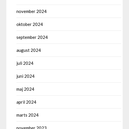
november 2024
oktober 2024
september 2024
august 2024
juli 2024
juni 2024
maj 2024
april 2024
marts 2024
november 2023