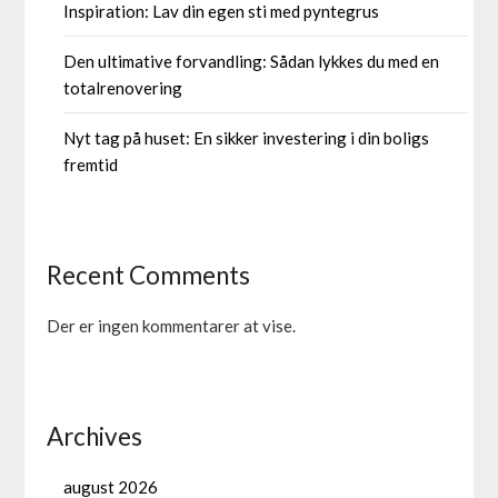
Inspiration: Lav din egen sti med pyntegrus
Den ultimative forvandling: Sådan lykkes du med en
totalrenovering
Nyt tag på huset: En sikker investering i din boligs
fremtid
Recent Comments
Der er ingen kommentarer at vise.
Archives
august 2026