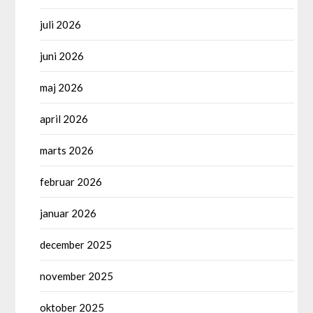
juli 2026
juni 2026
maj 2026
april 2026
marts 2026
februar 2026
januar 2026
december 2025
november 2025
oktober 2025