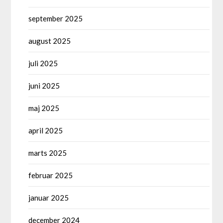
september 2025
august 2025
juli 2025
juni 2025
maj 2025
april 2025
marts 2025
februar 2025
januar 2025
december 2024