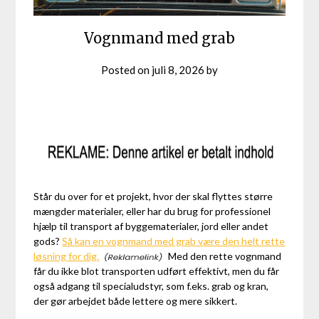
Vognmand med grab
Posted on
juli 8, 2026
by
Står du over for et projekt, hvor der skal flyttes større
mængder materialer, eller har du brug for professionel
hjælp til transport af byggematerialer, jord eller andet
gods?
Så kan en vognmand med grab være den helt rette
løsning for dig.
Med den rette vognmand
får du ikke blot transporten udført effektivt, men du får
også adgang til specialudstyr, som f.eks. grab og kran,
der gør arbejdet både lettere og mere sikkert.